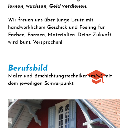
lernen, wachsen, Geld verdienen.
Wir freuen uns über junge Leute mit
handwerklichem Geschick und Feeling für
Farben, Formen, Materialien. Deine Zukunft
wird bunt. Versprochen!
Berufsbild
Maler und Beschichtungstechniker (m/w) mit
dem jeweiligen Schwerpunkt: