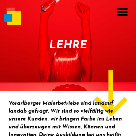
LEHRE
Vorarlberger Malerbetriebe sind landauf,
landab gefragt. Wir sind so vielfältig wie
unsere Kunden, wir bringen Farbe ins Leben
und überzeugen mit Wissen, Können und
Innovation. Deine Ausbildung bei uns heißt: